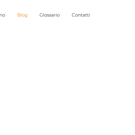
ono
Blog
Glossario
Contatti