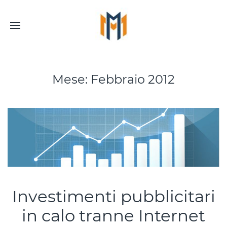
Mese:
Febbraio 2012
Investimenti pubblicitari
in calo tranne Internet