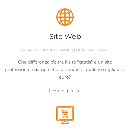
Sito Web
La base di comunicazione per la tua azienda
Che differenza c'è tra il sito "gratis" e un sito
professionale da qualche centinaio o qualche migliaio di
euro?
Leggi di più