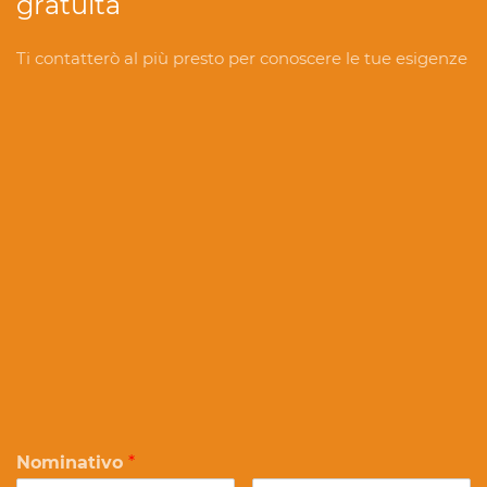
gratuita
Ti contatterò al più presto per conoscere le tue esigenze
Nominativo
*