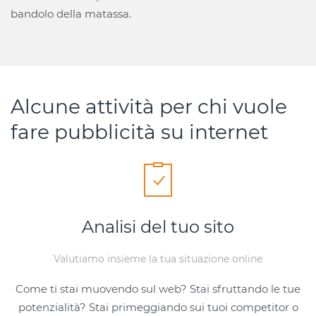
bandolo della matassa.
Alcune attività per chi vuole
fare pubblicità su internet
Analisi del tuo sito
Valutiamo insieme la tua situazione online
Come ti stai muovendo sul web? Stai sfruttando le tue
potenzialità? Stai primeggiando sui tuoi competitor o