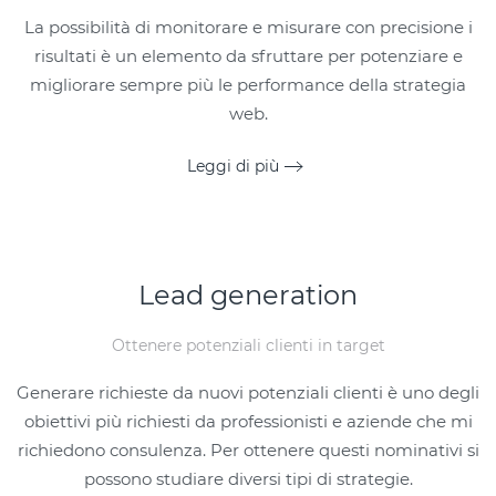
La possibilità di monitorare e misurare con precisione i
risultati è un elemento da sfruttare per potenziare e
migliorare sempre più le performance della strategia
web.
Leggi di più
Lead generation
Ottenere potenziali clienti in target
Generare richieste da nuovi potenziali clienti è uno degli
obiettivi più richiesti da professionisti e aziende che mi
richiedono consulenza. Per ottenere questi nominativi si
possono studiare diversi tipi di strategie.