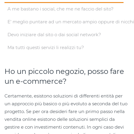
A me bastano i social, che me ne faccio del sito?
E' meglio puntare ad un mercato ampio oppure di nicch
Devo iniziare dal sito o dai social network?
Ma tutti questi servizi li realizzi tu?
Ho un piccolo negozio, posso fare
un e-commerce?
Certamente, esistono soluzioni di differenti entità per
un approccio più basico o più evoluto a seconda del tuo
progetto. Se per ora desideri fare un primo passo nella
vendita online esistono delle soluzioni semplici da
gestire e con investimenti contenuti. In ogni caso devi