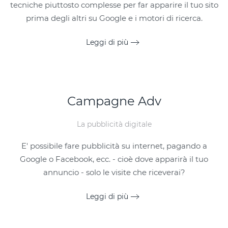
tecniche piuttosto complesse per far apparire il tuo sito
prima degli altri su Google e i motori di ricerca.
Leggi di più
Campagne Adv
La pubblicità digitale
E' possibile fare pubblicità su internet, pagando a
Google o Facebook, ecc. - cioè dove apparirà il tuo
annuncio - solo le visite che riceverai?
Leggi di più