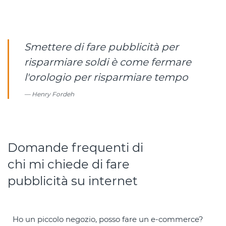
Smettere di fare pubblicità per
risparmiare soldi è come fermare
l'orologio per risparmiare tempo
Henry Fordeh
Domande frequenti di
chi mi chiede di fare
pubblicità su internet
Ho un piccolo negozio, posso fare un e-commerce?