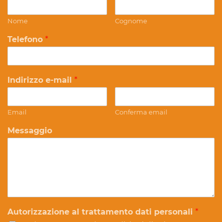
Nome
Cognome
Telefono
*
Indirizzo e-mail
*
Email
Conferma email
Messaggio
Autorizzazione al trattamento dati personali
*