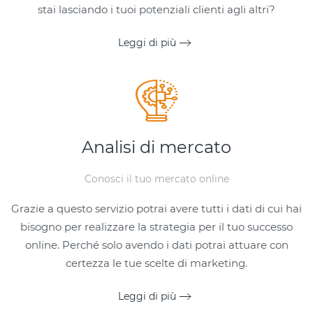
stai lasciando i tuoi potenziali clienti agli altri?
Leggi di più
Analisi di mercato
Conosci il tuo mercato online
Grazie a questo servizio potrai avere tutti i dati di cui hai
bisogno per realizzare la strategia per il tuo successo
online. Perché solo avendo i dati potrai attuare con
certezza le tue scelte di marketing.
Leggi di più