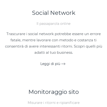
Social Network
Il passaparola online
Trascurare i social network potrebbe essere un errore
fatale, mentre lavorare con metodo e costanza ti
consentirà di avere interessanti ritorni. Scopri quelli più
adatti al tuo business.
Leggi di più
Monitoraggio sito
Misurare i ritorni e ripianificare