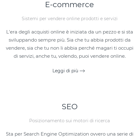
E-commerce
Sistemi per vendere online prodotti e servizi
L'era degli acquisti online è iniziata da un pezzo e si sta
sviluppando sempre più. Sia che tu abbia prodotti da
vendere, sia che tu non li abbia perché magari ti occupi
di servizi, anche tu, volendo, puoi vendere online.
Leggi di più
SEO
Posizionamento sui motori di ricerca
Sta per Search Engine Optimization ovvero una serie di