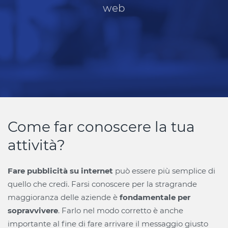
web
Come far conoscere la tua
attività?
Fare pubblicità su internet
può essere più semplice di
quello che credi. Farsi conoscere per la stragrande
maggioranza delle aziende è
fondamentale per
sopravvivere
. Farlo nel modo corretto è anche
importante al fine di fare arrivare il messaggio giusto