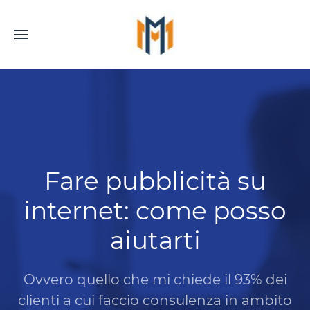
Fare pubblicità su
internet: come posso
aiutarti
Ovvero quello che mi chiede il 93% dei
clienti a cui faccio consulenza in ambito