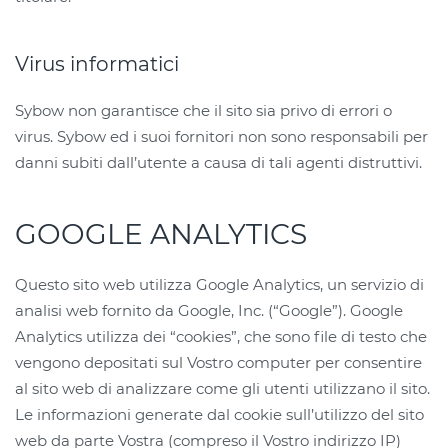
Virus informatici
Sybow non garantisce che il sito sia privo di errori o
virus. Sybow ed i suoi fornitori non sono responsabili per
danni subiti dall’utente a causa di tali agenti distruttivi.
GOOGLE ANALYTICS
Questo sito web utilizza Google Analytics, un servizio di
analisi web fornito da Google, Inc. (“Google”). Google
Analytics utilizza dei “cookies”, che sono file di testo che
vengono depositati sul Vostro computer per consentire
al sito web di analizzare come gli utenti utilizzano il sito.
Le informazioni generate dal cookie sull’utilizzo del sito
web da parte Vostra (compreso il Vostro indirizzo IP)