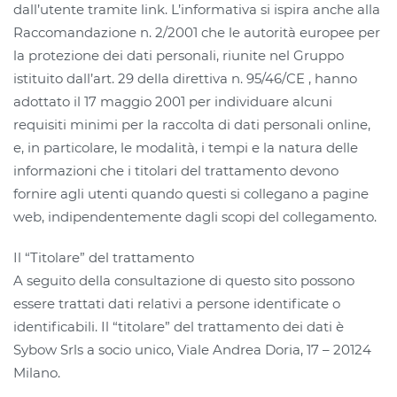
dall’utente tramite link. L’informativa si ispira anche alla
Raccomandazione n. 2/2001 che le autorità europee per
la protezione dei dati personali, riunite nel Gruppo
istituito dall’art. 29 della direttiva n. 95/46/CE , hanno
adottato il 17 maggio 2001 per individuare alcuni
requisiti minimi per la raccolta di dati personali online,
e, in particolare, le modalità, i tempi e la natura delle
informazioni che i titolari del trattamento devono
fornire agli utenti quando questi si collegano a pagine
web, indipendentemente dagli scopi del collegamento.
Il “Titolare” del trattamento
A seguito della consultazione di questo sito possono
essere trattati dati relativi a persone identificate o
identificabili. Il “titolare” del trattamento dei dati è
Sybow Srls a socio unico, Viale Andrea Doria, 17 – 20124
Milano.