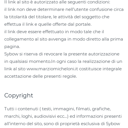
Il link al sito è autorizzato alle seguenti condizioni:
il link non deve determinare nell’utente confusione circa
la titolarità del titolare, le attività del soggetto che
effettua il link e quelle offerte dal portale.
il link deve essere effettuato in modo tale che il
collegamento al sito avvenga in modo diretto alla prima
pagina.
Sybow si riserva di revocare la presente autorizzazione
in qualsiasi momento.In ogni caso la realizzazione di un
link al sito www.marziomicheloni.it costituisce integrale
accettazione delle presenti regole.
Copyright
Tutti i contenuti ( testi, immagini, filmati, grafiche,
marchi, loghi, audiovisivi ecc…) ed informazioni presenti
all’interno del sito, sono di proprietà esclusiva di Sybow