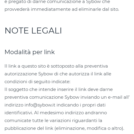
è pregato di darne comunicazione a Sybow che
provvederà immediatamente ad eliminarle dal sito.
NOTE LEGALI
Modalità per link
Il link a questo sito è sottoposto alla preventiva
autorizzazione Sybow di che autorizza il link alle
condizioni di seguito indicate:
Il soggetto che intende inserire il link deve darne
preventiva comunicazione Sybow inviando un e-mail all’
indirizzo info@sybow.it indicando i propri dati
identificativi. Al medesimo indirizzo andranno
comunicate tutte le variazioni riguardanti la
pubblicazione del link (eliminazione, modifica o altro).