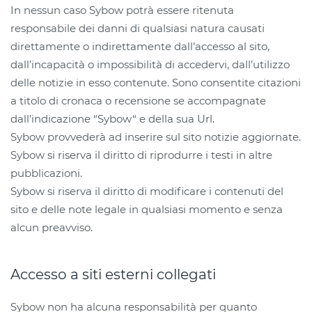
In nessun caso Sybow potrà essere ritenuta
responsabile dei danni di qualsiasi natura causati
direttamente o indirettamente dall’accesso al sito,
dall’incapacità o impossibilità di accedervi, dall’utilizzo
delle notizie in esso contenute. Sono consentite citazioni
a titolo di cronaca o recensione se accompagnate
dall’indicazione “Sybow“ e della sua Url.
Sybow provvederà ad inserire sul sito notizie aggiornate.
Sybow si riserva il diritto di riprodurre i testi in altre
pubblicazioni.
Sybow si riserva il diritto di modificare i contenuti del
sito e delle note legale in qualsiasi momento e senza
alcun preavviso.
Accesso a siti esterni collegati
Sybow non ha alcuna responsabilità per quanto