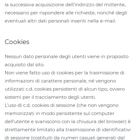
la successiva acquisizione dell’indirizzo del mittente,
necessario per rispondere alle richieste, nonché degli
eventuali altri dati personali inseriti nella e-mail.
Cookies
Nessun dato personale degli utenti viene in proposito
acquisito dal sito.
Non viene fatto uso di cookies per la trasmissione di
informazioni di carattere personale, né vengono
utilizzati c.d. cookies persistenti di alcun tipo, ovvero
sistemi per il tracciamento degli utenti.
L’uso di c.d. cookies di sessione (che non vengono
memorizzati in modo persistente sul computer
dell’utente e svaniscono con la chiusura del browser) è
strettamente limitato alla trasmissione di identificativi
di sessione (costituiti da numeri casuali generati dal