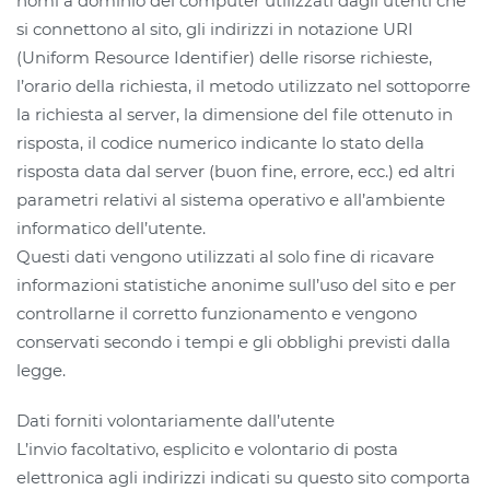
nomi a dominio dei computer utilizzati dagli utenti che
si connettono al sito, gli indirizzi in notazione URI
(Uniform Resource Identifier) delle risorse richieste,
l’orario della richiesta, il metodo utilizzato nel sottoporre
la richiesta al server, la dimensione del file ottenuto in
risposta, il codice numerico indicante lo stato della
risposta data dal server (buon fine, errore, ecc.) ed altri
parametri relativi al sistema operativo e all’ambiente
informatico dell’utente.
Questi dati vengono utilizzati al solo fine di ricavare
informazioni statistiche anonime sull’uso del sito e per
controllarne il corretto funzionamento e vengono
conservati secondo i tempi e gli obblighi previsti dalla
legge.
Dati forniti volontariamente dall’utente
L’invio facoltativo, esplicito e volontario di posta
elettronica agli indirizzi indicati su questo sito comporta