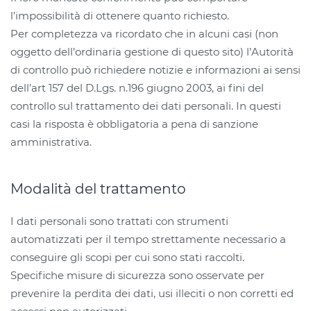
l’impossibilità di ottenere quanto richiesto.
Per completezza va ricordato che in alcuni casi (non
oggetto dell’ordinaria gestione di questo sito) l’Autorità
di controllo può richiedere notizie e informazioni ai sensi
dell’art 157 del D.Lgs. n.196 giugno 2003, ai fini del
controllo sul trattamento dei dati personali. In questi
casi la risposta è obbligatoria a pena di sanzione
amministrativa.
Modalità del trattamento
I dati personali sono trattati con strumenti
automatizzati per il tempo strettamente necessario a
conseguire gli scopi per cui sono stati raccolti.
Specifiche misure di sicurezza sono osservate per
prevenire la perdita dei dati, usi illeciti o non corretti ed