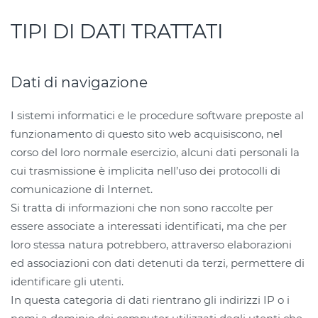
TIPI DI DATI TRATTATI
Dati di navigazione
I sistemi informatici e le procedure software preposte al
funzionamento di questo sito web acquisiscono, nel
corso del loro normale esercizio, alcuni dati personali la
cui trasmissione è implicita nell’uso dei protocolli di
comunicazione di Internet.
Si tratta di informazioni che non sono raccolte per
essere associate a interessati identificati, ma che per
loro stessa natura potrebbero, attraverso elaborazioni
ed associazioni con dati detenuti da terzi, permettere di
identificare gli utenti.
In questa categoria di dati rientrano gli indirizzi IP o i