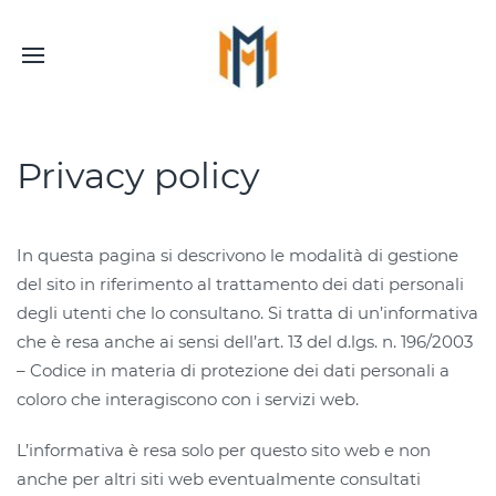
Privacy policy
In questa pagina si descrivono le modalità di gestione
del sito in riferimento al trattamento dei dati personali
degli utenti che lo consultano. Si tratta di un’informativa
che è resa anche ai sensi dell’art. 13 del d.lgs. n. 196/2003
– Codice in materia di protezione dei dati personali a
coloro che interagiscono con i servizi web.
L’informativa è resa solo per questo sito web e non
anche per altri siti web eventualmente consultati