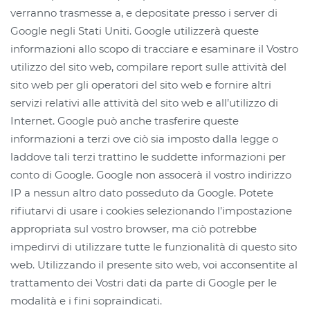
verranno trasmesse a, e depositate presso i server di
Google negli Stati Uniti. Google utilizzerà queste
informazioni allo scopo di tracciare e esaminare il Vostro
utilizzo del sito web, compilare report sulle attività del
sito web per gli operatori del sito web e fornire altri
servizi relativi alle attività del sito web e all’utilizzo di
Internet. Google può anche trasferire queste
informazioni a terzi ove ciò sia imposto dalla legge o
laddove tali terzi trattino le suddette informazioni per
conto di Google. Google non assocerà il vostro indirizzo
IP a nessun altro dato posseduto da Google. Potete
rifiutarvi di usare i cookies selezionando l’impostazione
appropriata sul vostro browser, ma ciò potrebbe
impedirvi di utilizzare tutte le funzionalità di questo sito
web. Utilizzando il presente sito web, voi acconsentite al
trattamento dei Vostri dati da parte di Google per le
modalità e i fini sopraindicati.