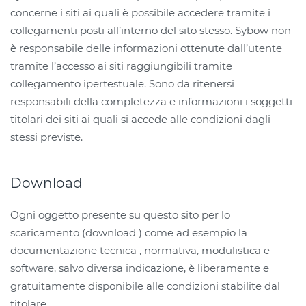
concerne i siti ai quali è possibile accedere tramite i
collegamenti posti all’interno del sito stesso. Sybow non
è responsabile delle informazioni ottenute dall’utente
tramite l’accesso ai siti raggiungibili tramite
collegamento ipertestuale. Sono da ritenersi
responsabili della completezza e informazioni i soggetti
titolari dei siti ai quali si accede alle condizioni dagli
stessi previste.
Download
Ogni oggetto presente su questo sito per lo
scaricamento (download ) come ad esempio la
documentazione tecnica , normativa, modulistica e
software, salvo diversa indicazione, è liberamente e
gratuitamente disponibile alle condizioni stabilite dal
titolare.