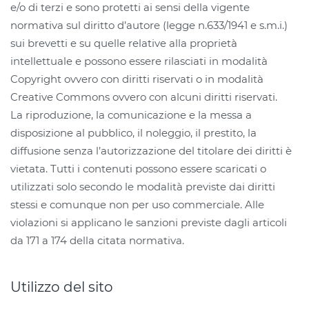
e/o di terzi e sono protetti ai sensi della vigente
normativa sul diritto d’autore (legge n.633/1941 e s.m.i.)
sui brevetti e su quelle relative alla proprietà
intellettuale e possono essere rilasciati in modalità
Copyright ovvero con diritti riservati o in modalità
Creative Commons ovvero con alcuni diritti riservati.
La riproduzione, la comunicazione e la messa a
disposizione al pubblico, il noleggio, il prestito, la
diffusione senza l’autorizzazione del titolare dei diritti è
vietata. Tutti i contenuti possono essere scaricati o
utilizzati solo secondo le modalità previste dai diritti
stessi e comunque non per uso commerciale. Alle
violazioni si applicano le sanzioni previste dagli articoli
da 171 a 174 della citata normativa.
Utilizzo del sito