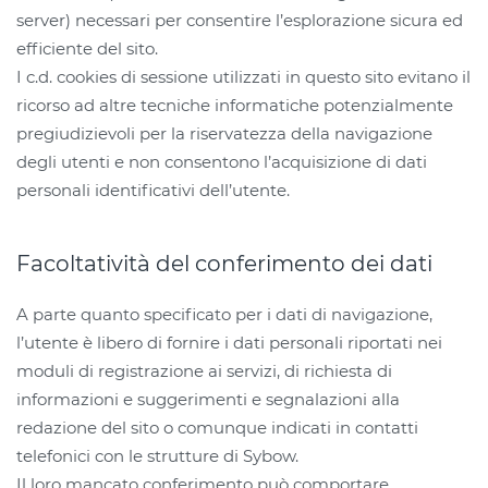
server) necessari per consentire l’esplorazione sicura ed
efficiente del sito.
I c.d. cookies di sessione utilizzati in questo sito evitano il
ricorso ad altre tecniche informatiche potenzialmente
pregiudizievoli per la riservatezza della navigazione
degli utenti e non consentono l’acquisizione di dati
personali identificativi dell’utente.
Facoltatività del conferimento dei dati
A parte quanto specificato per i dati di navigazione,
l’utente è libero di fornire i dati personali riportati nei
moduli di registrazione ai servizi, di richiesta di
informazioni e suggerimenti e segnalazioni alla
redazione del sito o comunque indicati in contatti
telefonici con le strutture di Sybow.
Il loro mancato conferimento può comportare