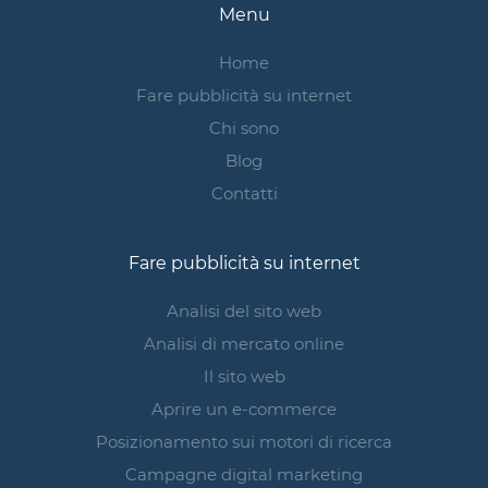
Menu
Home
Fare pubblicità su internet
Chi sono
Blog
Contatti
Fare pubblicità su internet
Analisi del sito web
Analisi di mercato online
Il sito web
Aprire un e-commerce
Posizionamento sui motori di ricerca
Campagne digital marketing