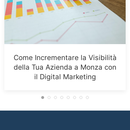
Come Incrementare la Visibilità
della Tua Azienda a Monza con
il Digital Marketing