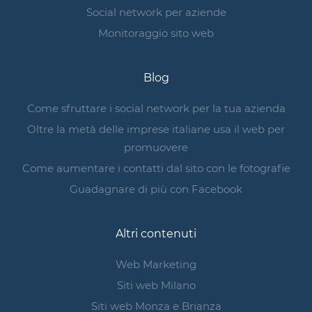
Social network per aziende
Monitoraggio sito web
Blog
Come sfruttare i social network per la tua azienda
Oltre la metà delle imprese italiane usa il web per
promuovere
Come aumentare i contatti dal sito con le fotografie
Guadagnare di più con Facebook
Altri contenuti
Web Marketing
Siti web Milano
Siti web Monza e Brianza