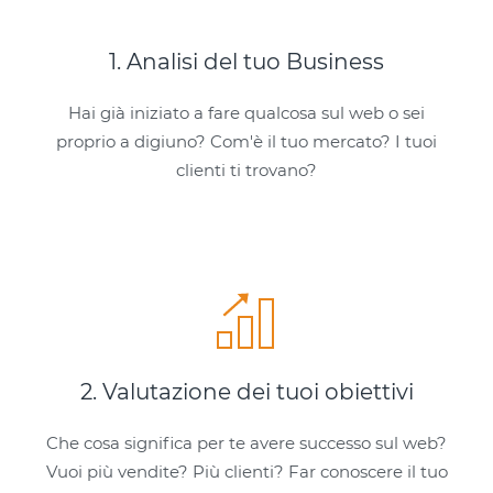
1. Analisi del tuo Business
Hai già iniziato a fare qualcosa sul web o sei
proprio a digiuno? Com'è il tuo mercato? I tuoi
clienti ti trovano?
2. Valutazione dei tuoi obiettivi
Che cosa significa per te avere successo sul web?
Vuoi più vendite? Più clienti? Far conoscere il tuo