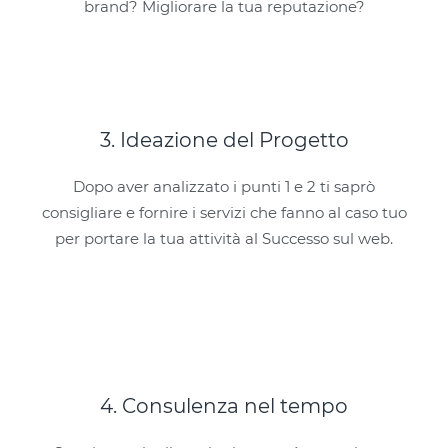
brand? Migliorare la tua reputazione?
3. Ideazione del Progetto
Dopo aver analizzato i punti 1 e 2 ti saprò
consigliare e fornire i servizi che fanno al caso tuo
per portare la tua attività al Successo sul web.
4. Consulenza nel tempo