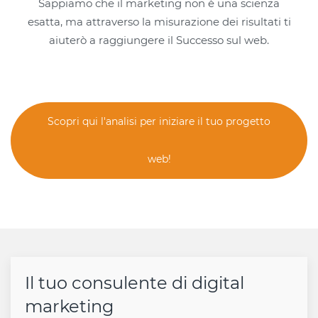
Sappiamo che il marketing non è una scienza
esatta, ma attraverso la misurazione dei risultati ti
aiuterò a raggiungere il Successo sul web.
Scopri qui l'analisi per iniziare il tuo progetto
web!
Il tuo consulente di digital
marketing