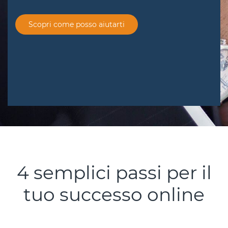
Scopri come posso aiutarti
4 semplici passi per il
tuo successo online