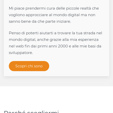
Mi piace prendermi cura delle piccole realtà che
vogliono approcciare al mondo digital ma non
sanno bene da che parte iniziare.
Penso di poterti aiutarti a trovare la tua strada nel
mondo digital, anche grazie alla mia esperienza
nel web fin dai primi anni 2000 e alle mie basi da
sviluppatore.
Scopri chi sono