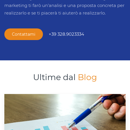
marketing ti farò un'analisi e una proposta concreta per
realizzarlo e se ti piacerà ti aiuterò a realizzarlo.
+39 328.9023334
Contattami
Ultime dal
Blog