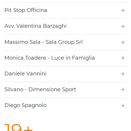
Pit Stop Officina
Avv. Valentina Barzaghi
Massimo Sala - Sala Group Srl
Monica Toadere - Luce in Famiglia
Daniele Vannini
Silvano - Dimensione Sport
Diego Spagnolo
19+