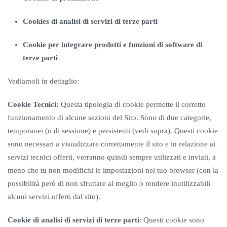
Cookies di analisi di servizi di terze parti
Cookie per integrare prodotti e funzioni di software di
terze parti
Vediamoli in dettaglio:
Cookie Tecnici:
Questa tipologia di cookie permette il corretto
funzionamento di alcune sezioni del Sito. Sono di due categorie,
temporanei (o di sessione) e persistenti (vedi sopra). Questi cookie
sono necessari a visualizzare correttamente il sito e in relazione ai
servizi tecnici offerti, verranno quindi sempre utilizzati e inviati, a
meno che tu non modifichi le impostazioni nel tuo browser (con la
possibilità però di non sfruttare al meglio o rendere inutilizzabili
alcuni servizi offerti dal sito).
Cookie di analisi di servizi di terze parti
: Questi cookie sono