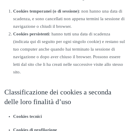
Cookies temporanei (o di sessione)
: non hanno una data di
scadenza, e sono cancellati non appena termini la sessione di
navigazione o chiudi il browser.
Cookies persistenti
: hanno tutti una data di scadenza
(indicata qui di seguito per ogni singolo cookie) e restano sul
tuo computer anche quando hai terminato la sessione di
navigazione o dopo aver chiuso il browser. Possono essere
letti dal sito che li ha creati nelle successive visite allo stesso
sito.
Classificazione dei cookies a seconda
delle loro finalità d’uso
Cookies tecnici
Cookies di profilazione