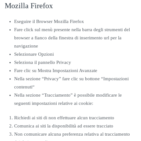
Mozilla Firefox
Eseguire il Browser Mozilla Firefox
Fare click sul menù presente nella barra degli strumenti del
browser a fianco della finestra di inserimento url per la
navigazione
Selezionare Opzioni
Seleziona il pannello Privacy
Fare clic su Mostra Impostazioni Avanzate
Nella sezione “Privacy” fare clic su bottone “Impostazioni
contenuti“
Nella sezione “Tracciamento” è possibile modificare le
seguenti impostazioni relative ai cookie:
Richiedi ai siti di non effettuare alcun tracciamento
Comunica ai siti la disponibilità ad essere tracciato
Non comunicare alcuna preferenza relativa al tracciamento