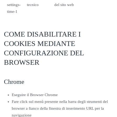
settings-
tecnico
del sito web
time-1
COME DISABILITARE I
COOKIES MEDIANTE
CONFIGURAZIONE DEL
BROWSER
Chrome
Eseguire il Browser Chrome
Fare click sul menù presente nella barra degli strumenti del
browser a fianco della finestra di inserimento URL per la
navigazione