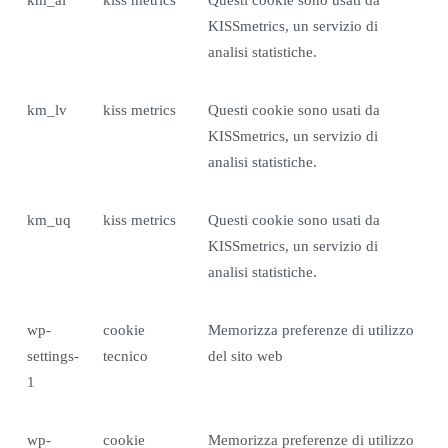
km_ai
kiss metrics
Questi cookie sono usati da
KISSmetrics, un servizio di
analisi statistiche.
km_lv
kiss metrics
Questi cookie sono usati da
KISSmetrics, un servizio di
analisi statistiche.
km_uq
kiss metrics
Questi cookie sono usati da
KISSmetrics, un servizio di
analisi statistiche.
wp-
cookie
Memorizza preferenze di utilizzo
settings-
tecnico
del sito web
1
wp-
cookie
Memorizza preferenze di utilizzo