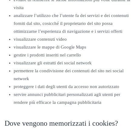
visita
analizzare l’utilizzo che l’utente fa dei servizi e dei contenuti
forniti dal sito, cosicché il proprietario del sito possa
ottimizzarne l’esperienza di navigazione e i servizi offerti
visualizzare contenuti video
visualizzare le mappe di Google Maps
gestire i prodotti inseriti nel carrello
visualizzare gli estratti dei social network
permettere la condivisione dei contenuti del sito nei social
network
proteggere i dati degli utenti da accesso non autorizzato
servire annunci pubblicitari personalizzati agli utenti per
rendere più efficace la campagna pubblicitaria
Dove vengono memorizzati i cookies?