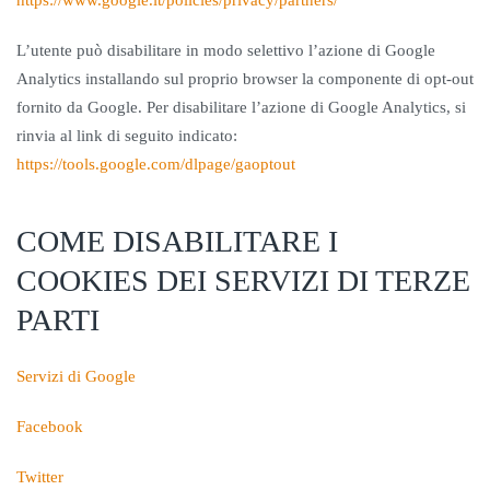
https://www.google.it/policies/privacy/partners/
L’utente può disabilitare in modo selettivo l’azione di Google
Analytics installando sul proprio browser la componente di opt-out
fornito da Google. Per disabilitare l’azione di Google Analytics, si
rinvia al link di seguito indicato:
https://tools.google.com/dlpage/gaoptout
COME DISABILITARE I
COOKIES DEI SERVIZI DI TERZE
PARTI
Servizi di Google
Facebook
Twitter