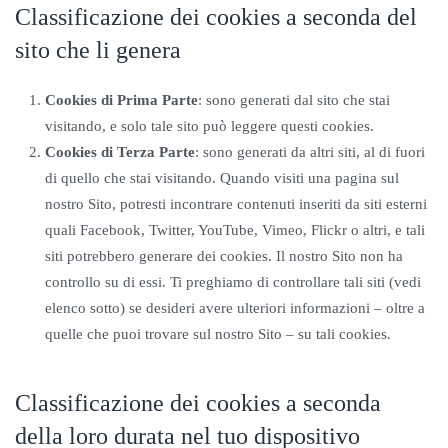
Classificazione dei cookies a seconda del
sito che li genera
Cookies di Prima Parte
: sono generati dal sito che stai
visitando, e solo tale sito può leggere questi cookies.
Cookies di Terza Parte
: sono generati da altri siti, al di fuori
di quello che stai visitando. Quando visiti una pagina sul
nostro Sito, potresti incontrare contenuti inseriti da siti esterni
quali Facebook, Twitter, YouTube, Vimeo, Flickr o altri, e tali
siti potrebbero generare dei cookies. Il nostro Sito non ha
controllo su di essi. Ti preghiamo di controllare tali siti (vedi
elenco sotto) se desideri avere ulteriori informazioni – oltre a
quelle che puoi trovare sul nostro Sito – su tali cookies.
Classificazione dei cookies a seconda
della loro durata nel tuo dispositivo