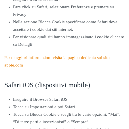
Fare click su Safari, selezionare Preferenze e premere su
Privacy
Nella sezione Blocca Cookie specificare come Safari deve
accettare i cookie dai siti internet.
Per visionare quali siti hanno immagazzinato i cookie cliccare
su Dettagli
Per maggiori informazioni visita la pagina dedicata sul sito
apple.com
Safari iOS (dispositivi mobile)
Eseguire il Browser Safari iOS
Tocca su Impostazioni e poi Safari
Tocca su Blocca Cookie e scegli tra le varie opzioni: “Mai”,
“Di terze parti e inserzionisti” o “Sempre”