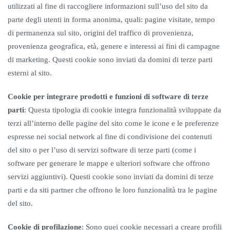
utilizzati al fine di raccogliere informazioni sull’uso del sito da
parte degli utenti in forma anonima, quali: pagine visitate, tempo
di permanenza sul sito, origini del traffico di provenienza,
provenienza geografica, età, genere e interessi ai fini di campagne
di marketing. Questi cookie sono inviati da domini di terze parti
esterni al sito.
Cookie per integrare prodotti e funzioni di software di terze
parti
: Questa tipologia di cookie integra funzionalità sviluppate da
terzi all’interno delle pagine del sito come le icone e le preferenze
espresse nei social network al fine di condivisione dei contenuti
del sito o per l’uso di servizi software di terze parti (come i
software per generare le mappe e ulteriori software che offrono
servizi aggiuntivi). Questi cookie sono inviati da domini di terze
parti e da siti partner che offrono le loro funzionalità tra le pagine
del sito.
Cookie di profilazione
: Sono quei cookie necessari a creare profili