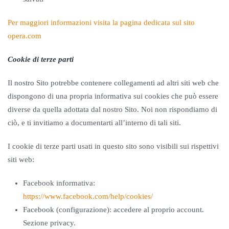
Per maggiori informazioni visita la pagina dedicata sul sito
opera.com
Cookie di terze parti
Il nostro Sito potrebbe contenere collegamenti ad altri siti web che
dispongono di una propria informativa sui cookies che può essere
diverse da quella adottata dal nostro Sito. Noi non rispondiamo di
ciò, e ti invitiamo a documentarti all’interno di tali siti.
I cookie di terze parti usati in questo sito sono visibili sui rispettivi
siti web:
Facebook informativa:
https://www.facebook.com/help/cookies/
Facebook (configurazione): accedere al proprio account.
Sezione privacy.