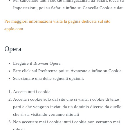
Per cancellare tutti i cookie immagazzinati da Safari, tocca su
Impostazioni, poi su Safari e infine su Cancella Cookie e dati
Per maggiori informazioni visita la pagina dedicata sul sito
apple.com
Opera
Eseguire il Browser Opera
Fare click sul Preferenze poi su Avanzate e infine su Cookie
Selezionare una delle seguenti opzioni:
Accetta tutti i cookie
Accetta i cookie solo dal sito che si visita: i cookie di terze
parti e che vengono inviati da un dominio diverso da quello
che si sta visitando verranno rifiutati
Non accettare mai i cookie: tutti i cookie non verranno mai
salvati