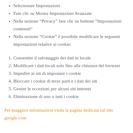
Selezionare Impostazioni
Fare clic su Mostra Impostazioni Avanzate
Nella sezione “Privacy” fare clic su bottone “Impostazioni
contenuti“
Nella sezione “Cookie” è possibile modificare le seguenti
impostazioni relative ai cookie:
Consentire il salvataggio dei dati in locale
Modificare i dati locali solo fino alla chiusura del browser
Impedire ai siti di impostare i cookie
Bloccare i cookie di terze parti e i dati dei siti
Gestire le eccezioni per alcuni siti internet
Eliminazione di uno o tutti i cookie
Per maggiori informazioni visita la pagina dedicata sul sito
google.com