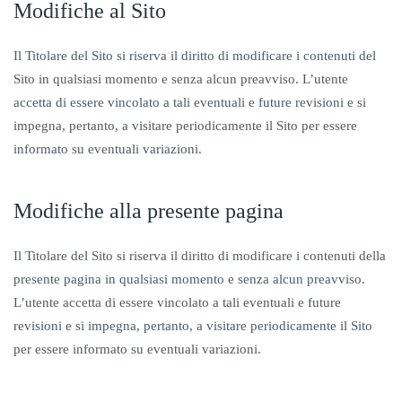
Modifiche al Sito
Il Titolare del Sito si riserva il diritto di modificare i contenuti del
Sito in qualsiasi momento e senza alcun preavviso. L’utente
accetta di essere vincolato a tali eventuali e future revisioni e si
impegna, pertanto, a visitare periodicamente il Sito per essere
informato su eventuali variazioni.
Modifiche alla presente pagina
Il Titolare del Sito si riserva il diritto di modificare i contenuti della
presente pagina in qualsiasi momento e senza alcun preavviso.
L’utente accetta di essere vincolato a tali eventuali e future
revisioni e si impegna, pertanto, a visitare periodicamente il Sito
per essere informato su eventuali variazioni.