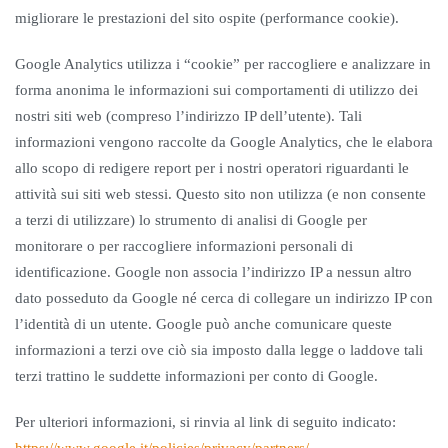
migliorare le prestazioni del sito ospite (performance cookie).
Google Analytics utilizza i “cookie” per raccogliere e analizzare in
forma anonima le informazioni sui comportamenti di utilizzo dei
nostri siti web (compreso l’indirizzo IP dell’utente). Tali
informazioni vengono raccolte da Google Analytics, che le elabora
allo scopo di redigere report per i nostri operatori riguardanti le
attività sui siti web stessi. Questo sito non utilizza (e non consente
a terzi di utilizzare) lo strumento di analisi di Google per
monitorare o per raccogliere informazioni personali di
identificazione. Google non associa l’indirizzo IP a nessun altro
dato posseduto da Google né cerca di collegare un indirizzo IP con
l’identità di un utente. Google può anche comunicare queste
informazioni a terzi ove ciò sia imposto dalla legge o laddove tali
terzi trattino le suddette informazioni per conto di Google.
Per ulteriori informazioni, si rinvia al link di seguito indicato: