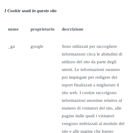
I Cookie usati in questo sito
nome
proprietario
descrizione
_ga
google
Sono utilizzati per raccogliere
informazioni circa le abitudini di
utilizzo del sito da parte degli
utenti. Le informazioni saranno
poi impiegate per redigere dei
report finalizzati a migliorare il
sito web. I cookie raccolgono
informazioni anonime relative al
numero di visitatori del sito, alle
pagine dalle quali i visitatori
vengono indirizzati al modulo del
sito e alle pagine che hanno