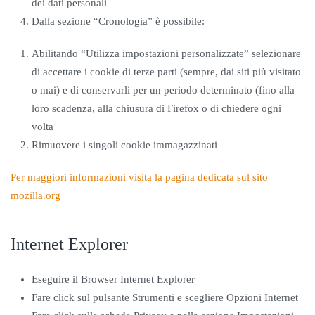
dei dati personali
Dalla sezione “Cronologia” è possibile:
Abilitando “Utilizza impostazioni personalizzate” selezionare
di accettare i cookie di terze parti (sempre, dai siti più visitato
o mai) e di conservarli per un periodo determinato (fino alla
loro scadenza, alla chiusura di Firefox o di chiedere ogni
volta
Rimuovere i singoli cookie immagazzinati
Per maggiori informazioni visita la pagina dedicata sul sito
mozilla.org
Internet Explorer
Eseguire il Browser Internet Explorer
Fare click sul pulsante Strumenti e scegliere Opzioni Internet