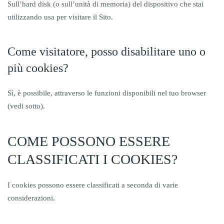
Sull’hard disk (o sull’unità di memoria) del dispositivo che stai
utilizzando usa per visitare il Sito.
Come visitatore, posso disabilitare uno o
più cookies?
Sì, è possibile, attraverso le funzioni disponibili nel tuo browser
(vedi sotto).
COME POSSONO ESSERE
CLASSIFICATI I COOKIES?
I cookies possono essere classificati a seconda di varie
considerazioni.