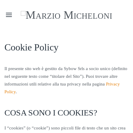
Cookie Policy
Il presente sito web è gestito da Sybow Srls a socio unico (definito
nel seguente testo come “titolare del Sito”). Puoi trovare altre
informazioni utili relative alla tua privacy nella pagina
Privacy
Policy
.
COSA SONO I COOKIES?
I “cookies” (o “cookie”) sono piccoli file di testo che un sito crea