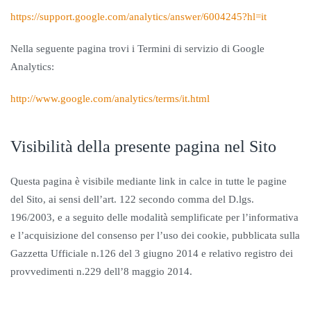
https://support.google.com/analytics/answer/6004245?hl=it
Nella seguente pagina trovi i Termini di servizio di Google
Analytics:
http://www.google.com/analytics/terms/it.html
Visibilità della presente pagina nel Sito
Questa pagina è visibile mediante link in calce in tutte le pagine
del Sito, ai sensi dell’art. 122 secondo comma del D.lgs.
196/2003, e a seguito delle modalità semplificate per l’informativa
e l’acquisizione del consenso per l’uso dei cookie, pubblicata sulla
Gazzetta Ufficiale n.126 del 3 giugno 2014 e relativo registro dei
provvedimenti n.229 dell’8 maggio 2014.