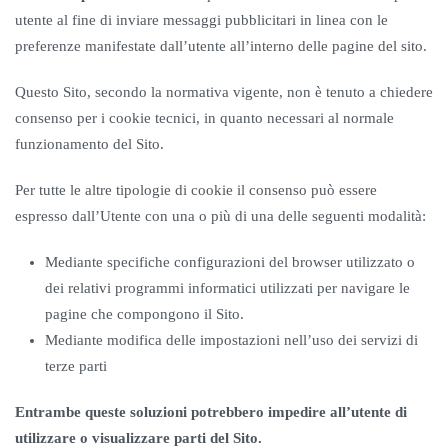
utente al fine di inviare messaggi pubblicitari in linea con le
preferenze manifestate dall’utente all’interno delle pagine del sito.
Questo Sito, secondo la normativa vigente, non è tenuto a chiedere
consenso per i cookie tecnici, in quanto necessari al normale
funzionamento del Sito.
Per tutte le altre tipologie di cookie il consenso può essere
espresso dall’Utente con una o più di una delle seguenti modalità:
Mediante specifiche configurazioni del browser utilizzato o
dei relativi programmi informatici utilizzati per navigare le
pagine che compongono il Sito.
Mediante modifica delle impostazioni nell’uso dei servizi di
terze parti
Entrambe queste soluzioni potrebbero impedire all’utente di
utilizzare o visualizzare parti del Sito.