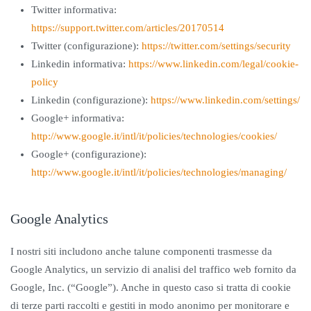
Twitter informativa:
https://support.twitter.com/articles/20170514
Twitter (configurazione):
https://twitter.com/settings/security
Linkedin informativa:
https://www.linkedin.com/legal/cookie-
policy
Linkedin (configurazione):
https://www.linkedin.com/settings/
Google+ informativa:
http://www.google.it/intl/it/policies/technologies/cookies/
Google+ (configurazione):
http://www.google.it/intl/it/policies/technologies/managing/
Google Analytics
I nostri siti includono anche talune componenti trasmesse da
Google Analytics, un servizio di analisi del traffico web fornito da
Google, Inc. (“Google”). Anche in questo caso si tratta di cookie
di terze parti raccolti e gestiti in modo anonimo per monitorare e