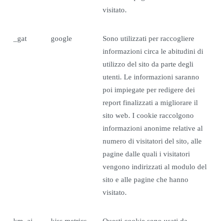
visitato.
_gat
google
Sono utilizzati per raccogliere
informazioni circa le abitudini di
utilizzo del sito da parte degli
utenti. Le informazioni saranno
poi impiegate per redigere dei
report finalizzati a migliorare il
sito web. I cookie raccolgono
informazioni anonime relative al
numero di visitatori del sito, alle
pagine dalle quali i visitatori
vengono indirizzati al modulo del
sito e alle pagine che hanno
visitato.