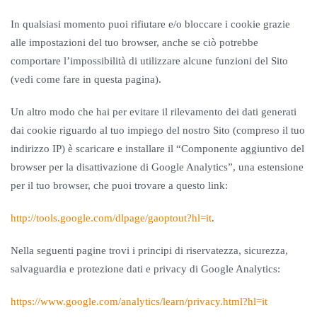
In qualsiasi momento puoi rifiutare e/o bloccare i cookie grazie
alle impostazioni del tuo browser, anche se ciò potrebbe
comportare l’impossibilità di utilizzare alcune funzioni del Sito
(vedi come fare in questa pagina).
Un altro modo che hai per evitare il rilevamento dei dati generati
dai cookie riguardo al tuo impiego del nostro Sito (compreso il tuo
indirizzo IP) è scaricare e installare il “Componente aggiuntivo del
browser per la disattivazione di Google Analytics”, una estensione
per il tuo browser, che puoi trovare a questo link:
http://tools.google.com/dlpage/gaoptout?hl=it
.
Nella seguenti pagine trovi i principi di riservatezza, sicurezza,
salvaguardia e protezione dati e privacy di Google Analytics:
https://www.google.com/analytics/learn/privacy.html?hl=it