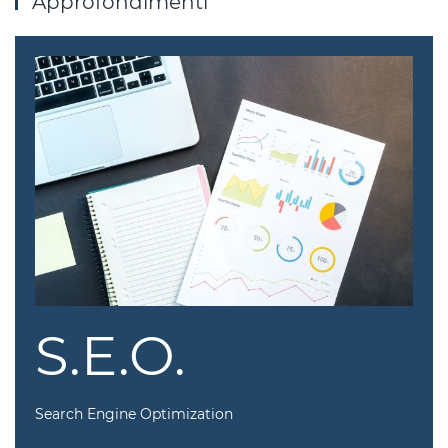
Approfondimenti
S.E.O.
Search Engine Optimization