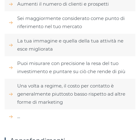
Aumenti il numero di clienti e prospetti
Sei maggiormente considerato come punto di
riferimento nel tuo mercato
La tua immagine e quella della tua attività ne
esce migliorata
Puoi misurare con precisione la resa del tuo
investimento e puntare su ciò che rende di più
Una volta a regime, il costo per contatto è
generalmente piuttosto basso rispetto ad altre
forme di marketing
...