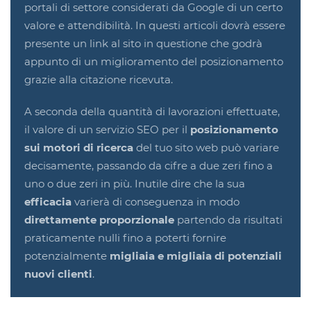
portali di settore considerati da Google di un certo
valore e attendibilità. In questi articoli dovrà essere
presente un link al sito in questione che godrà
appunto di un miglioramento del posizionamento
grazie alla citazione ricevuta.
A seconda della quantità di lavorazioni effettuate,
il valore di un servizio SEO per il
posizionamento
sui motori di ricerca
del tuo sito web può variare
decisamente, passando da cifre a due zeri fino a
uno o due zeri in più. Inutile dire che la sua
efficacia
varierà di conseguenza in modo
direttamente proporzionale
partendo da risultati
praticamente nulli fino a poterti fornire
potenzialmente
migliaia e migliaia di potenziali
nuovi clienti
.