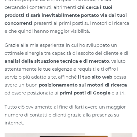
cercando i contenuti, altrimenti
chi cerca i tuoi
prodotti ti sarà inevitabilmente portato via dai tuoi
concorrenti
presenti ai primi posti sui motori di ricerca
e che quindi hanno maggior visibilità.
Grazie alla mia esperienza in cui ho sviluppato un
ottimale sinergia tra capacità di ascolto del cliente e di
analisi della situazione tecnica e di mercato
, valuto
attentamente le tue esigenze e requisiti e ti offro il
servizio più adatto a te, affinché
il tuo sito web
possa
avere un buon
posizionamento sui motori di ricerca
ed essere posizionato ai
primi posti di Google
e altri.
Tutto ciò ovviamente al fine di farti avere un maggior
numero di contatti e clienti grazie alla presenza su
internet.