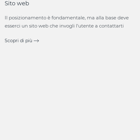
Sito web
Il posizionamento è fondamentale, ma alla base deve
esserci un sito web che invogli l'utente a contattarti
Scopri di più