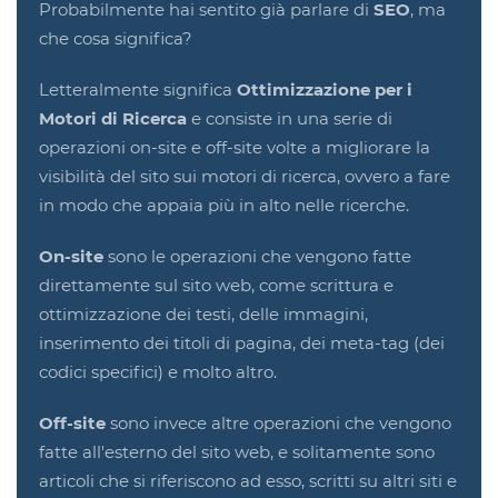
Probabilmente hai sentito già parlare di
SEO
, ma
che cosa significa?
Letteralmente significa
Ottimizzazione per i
Motori di Ricerca
e consiste in una serie di
operazioni on-site e off-site volte a migliorare la
visibilità del sito sui motori di ricerca, ovvero a fare
in modo che appaia più in alto nelle ricerche.
On-site
sono le operazioni che vengono fatte
direttamente sul sito web, come scrittura e
ottimizzazione dei testi, delle immagini,
inserimento dei titoli di pagina, dei meta-tag (dei
codici specifici) e molto altro.
Off-site
sono invece altre operazioni che vengono
fatte all'esterno del sito web, e solitamente sono
articoli che si riferiscono ad esso, scritti su altri siti e