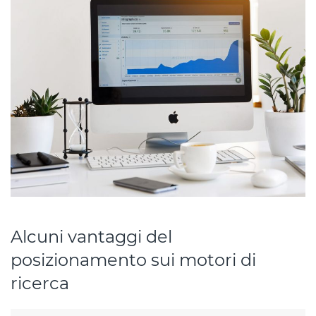
Alcuni vantaggi del
posizionamento sui motori di
ricerca