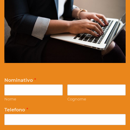
Nominativo
*
Nome
Cognome
Telefono
*