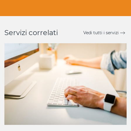
Servizi correlati
Vedi tutti i servizi