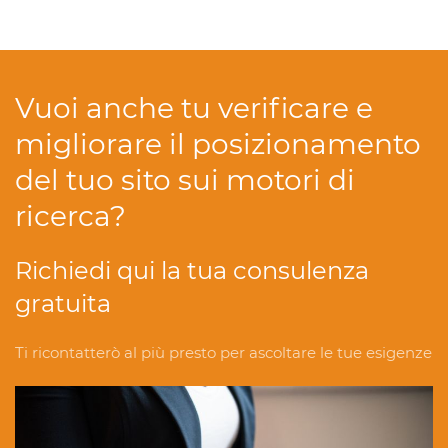
Vuoi anche tu verificare e
migliorare il posizionamento
del tuo sito sui motori di
ricerca?
Richiedi qui la tua consulenza
gratuita
Ti ricontatterò al più presto per ascoltare le tue esigenze