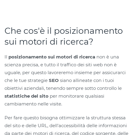
Che cos'è il posizionamento
sui motori di ricerca?
Il
posizionamento sui motori di ricerca
non è una
scienza precisa, e tutto il traffico dei siti web non è
uguale, per questo lavoreremo insieme per assicurarci
che le tue strategie
SEO
siano allineate con i tuoi
obiettivi aziendali, tenendo sempre sotto controllo le
statistiche del sito
per monitorare qualsiasi
cambiamento nelle visite.
Per fare questo bisogna ottimizzare la struttura stessa
del sito e delle URL, dell'accessibilità delle informazioni
da parte dei motori di ricerca, del codice sorgente, delle