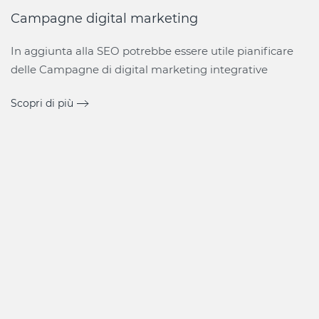
Campagne digital marketing
In aggiunta alla SEO potrebbe essere utile pianificare
delle Campagne di digital marketing integrative
Scopri di più