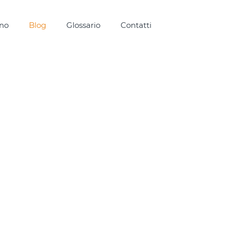
ono
Blog
Glossario
Contatti