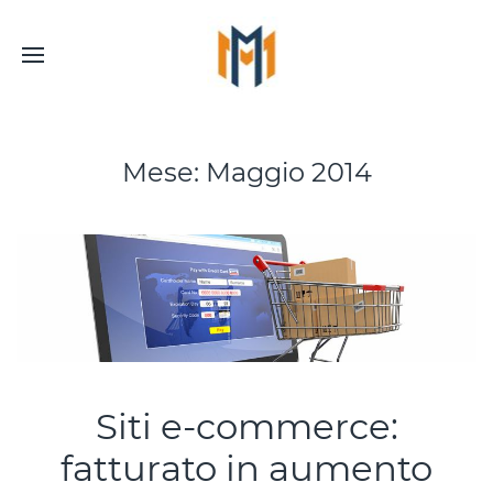
Mese:
Maggio 2014
Siti e-commerce:
fatturato in aumento