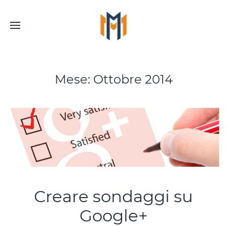
Mese:
Ottobre 2014
Creare sondaggi su
Google+