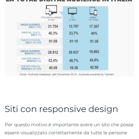
Siti con responsive design
Per questo motivo è importante avere un sito che possa
essere visualizzato correttamente da tutte le persone