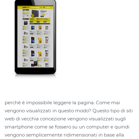
perchè è impossibile leggere la pagina. Come mai
vengono visualizzati in questo modo? Questo tipo di siti
web di vecchia concezione vengono visualizzati sugli
smartphone come se fossero su un computer e quindi
vengono semplicemente ridimensionati in base alla