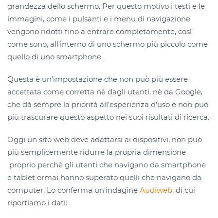
grandezza dello schermo. Per questo motivo i testi e le
immagini, come i pulsanti e i menu di navigazione
vengono ridotti fino a entrare completamente, così
come sono, all’interno di uno schermo più piccolo come
quello di uno smartphone.
Questa è un’impostazione che non può più essere
accettata come corretta nè dagli utenti, nè da Google,
che dà sempre la priorità all’esperienza d’uso e non può
più trascurare questo aspetto nei suoi risultati di ricerca.
Oggi un sito web deve adattarsi ai dispositivi, non può
più semplicemente ridurre la propria dimensione
proprio perchè gli utenti che navigano da smartphone
e tablet ormai hanno superato quelli che navigano da
computer. Lo conferma un’indagine
Audiweb
, di cui
riportiamo i dati: