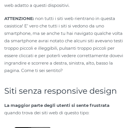
web adatto a questi dispositivi.
ATTENZIONE:
non tutti i siti web rientrano in questa
casistica! E’ vero che tutti i siti si vedono da uno
smartphone, ma se anche tu hai navigato qualche volta
da smartphone avrai notato che alcuni siti avevano testi
troppo piccoli e illeggibili, pulsanti troppo piccoli per
essere cliccati e per poterli vedere correttamente dovevi
ingrandire e scorrere a destra, sinistra, alto, basso la
pagina. Come ti sei sentito?
Siti senza responsive design
La maggior parte degli utenti si sente frustrata
quando trova dei siti web di questo tipo: