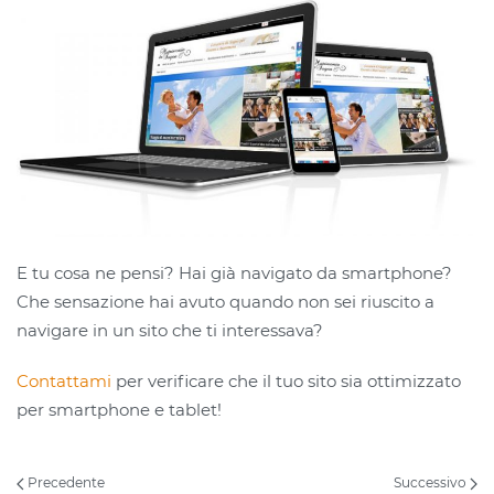
E tu cosa ne pensi? Hai già navigato da smartphone?
Che sensazione hai avuto quando non sei riuscito a
navigare in un sito che ti interessava?
Contattami
per verificare che il tuo sito sia ottimizzato
per smartphone e tablet!
Precedente
Successivo