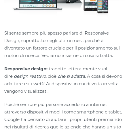
Si sente sempre più spesso parlare di Responsive
Design, soprattutto negli ultimi mesi, perchè è
diventato un fattore cruciale per il posizionamento sui
motori di ricerca. Vediamo insieme di cosa si tratta.
Responsive design:
tradotto letteralmente vuol
dire
design reattivo
, cioè
che si adatta
. A cosa si devono
adattare i siti web? Ai dispositivi in cui di volta in volta
vengono visualizzati.
Poichè sempre più persone accedono a internet
attraverso dispositivi mobili come smartphone e tablet,
Google ha pensato di aiutare i propri utenti premiando
nei risultati di ricerca quelle aziende che hanno un sito