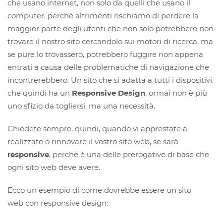
che usano internet, non solo da quelli che usano il
computer, perchè altrimenti rischiamo di perdere la
maggior parte degli utenti che non solo potrebbero non
trovare il nostro sito cercandolo sui motori di ricerca, ma
se pure lo trovassero, potrebbero fuggire non appena
entrati a causa delle problematiche di navigazione che
incontrerebbero. Un sito che si adatta a tutti i dispositivi,
che quindi ha un
Responsive Design
, ormai non è più
uno sfizio da togliersi, ma una necessità.
Chiedete sempre, quindi, quando vi apprestate a
realizzate o rinnovare il vostro sito web, se sarà
responsive
, perchè è una delle prerogative di base che
ogni sito web deve avere.
Ecco un esempio di come dovrebbe essere un sito
web con responsive design: