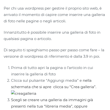
Per chi usa wordpress per gestire il proprio sito web, è
arrivato il momento di capire come inserire una galleria
di foto nelle pagine o negli articoli.
Innanzitutto è possibile inserire una galleria di foto in
qualsiasi pagina o articolo.
Di seguito ti spieghiamo passo per passo come fare – la
versione di wordpress di riferimento è dalla 3.9 in poi.
Prima di tutto apri la pagina o l’articolo in cui
inserire la galleria di foto
Clicca sul pulsante “Aggiungi media” e
nella
schermata che si apre clicca su “Crea galleria”.
Scegli se creare una galleria da immagini già
presenti nella tua “libreria media”, oppure