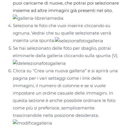
puoi caricarne di nuove, che potrai poi selezionare
insieme ad altre immagini già presenti nel sito.
Seleziona le foto che vuoi inserire cliccando su
ognuna. Vedrai che su quelle selezionate verrà
inserita una spunta.
Se hai selezionato delle foto per sbaglio, potrai
eliminarle dalla galleria cliccando sulla spunta (V).
Clicca su “Crea una nuova galleria” e si aprirà una
pagina per i vari settaggi come i link delle
immagini, il numero di colonne e se si vuole
impostare un ordine casuale delle immagini. In
questa sezione è anche possibile ordinare le foto
come più si preferisce, semplicemente
trascinandole nella posizione desiderata.