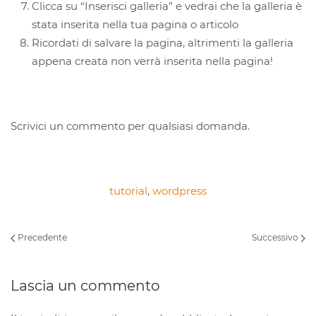
Clicca su “Inserisci galleria” e vedrai che la galleria è
stata inserita nella tua pagina o articolo
Ricordati di salvare la pagina, altrimenti la galleria
appena creata non verrà inserita nella pagina!
Scrivici un commento per qualsiasi domanda.
tutorial
,
wordpress
Precedente
Successivo
Lascia un commento