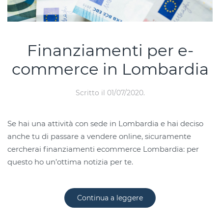
Finanziamenti per e-
commerce in Lombardia
Scritto il
01/07/2020
.
Se hai una attività con sede in Lombardia e hai deciso
anche tu di passare a vendere online, sicuramente
cercherai finanziamenti ecommerce Lombardia: per
questo ho un’ottima notizia per te.
Continua a leggere