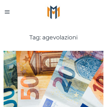
Tag:
agevolazioni