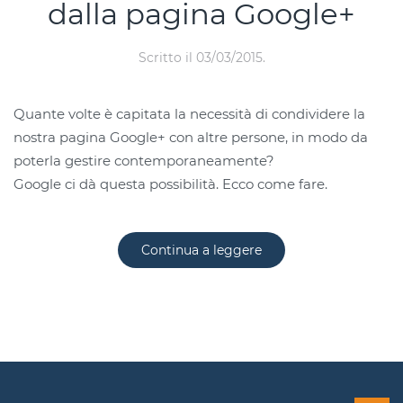
dalla pagina Google+
Scritto il
03/03/2015
.
Quante volte è capitata la necessità di condividere la
nostra pagina Google+ con altre persone, in modo da
poterla gestire contemporaneamente?
Google ci dà questa possibilità. Ecco come fare.
Continua a leggere