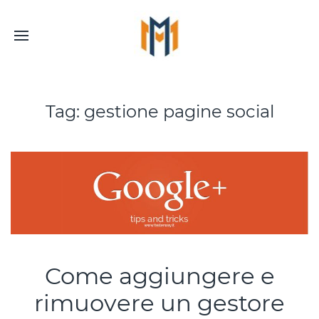
Tag:
gestione pagine social
Come aggiungere e
rimuovere un gestore