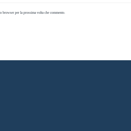
to browser per la prossima volta che commento.