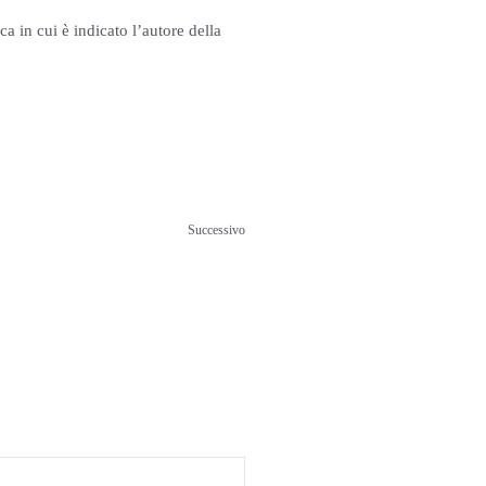
a in cui è indicato l’autore della
Successivo