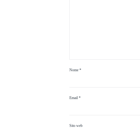
Nome
*
Email
*
Sito web