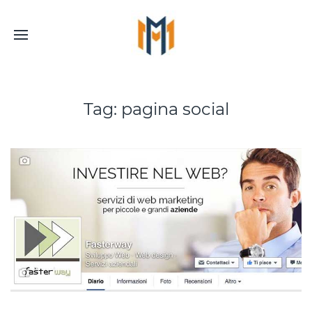
Tag:
pagina social